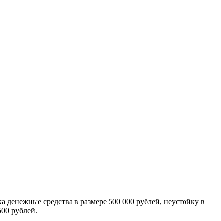
а денежные средства в размере 500 000 рублей, неустойку в
500 рублей.