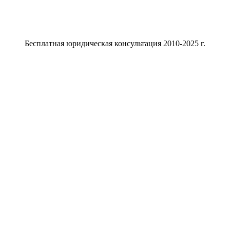
Бесплатная юридическая консультация 2010-2025 г.