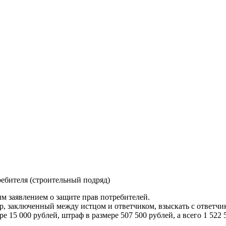
ребителя (строительный подряд)
м заявлением о защите прав потребителей.
р, заключенный между истцом и ответчиком, взыскать с ответчик
 15 000 рублей, штраф в размере 507 500 рублей, а всего 1 522 